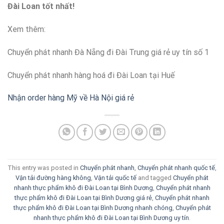
Đài Loan tốt nhất!
Xem thêm:
Chuyển phát nhanh Đà Nẵng đi Đài Trung giá rẻ uy tín số 1
Chuyển phát nhanh hàng hoá đi Đài Loan tại Huế
Nhận order hàng Mỹ về Hà Nội giá rẻ
This entry was posted in
Chuyển phát nhanh
,
Chuyển phát nhanh quốc tế
,
Vận tải đường hàng không
,
Vận tải quốc tế
and tagged
Chuyển phát
nhanh thực phẩm khô đi Đài Loan tại Bình Dương
,
Chuyển phát nhanh
thực phẩm khô đi Đài Loan tại Bình Dương giá rẻ
,
Chuyển phát nhanh
thực phẩm khô đi Đài Loan tại Bình Dương nhanh chóng
,
Chuyển phát
nhanh thực phẩm khô đi Đài Loan tại Bình Dương uy tín
.