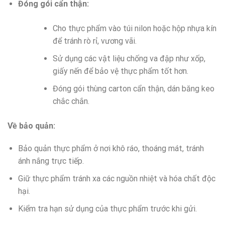
Đóng gói cẩn thận:
Cho thực phẩm vào túi nilon hoặc hộp nhựa kín
để tránh rò rỉ, vương vãi.
Sử dụng các vật liệu chống va đập như xốp,
giấy nến để bảo vệ thực phẩm tốt hơn.
Đóng gói thùng carton cẩn thận, dán băng keo
chắc chắn.
Về bảo quản:
Bảo quản thực phẩm ở nơi khô ráo, thoáng mát, tránh
ánh nắng trực tiếp.
Giữ thực phẩm tránh xa các nguồn nhiệt và hóa chất độc
hại.
Kiểm tra hạn sử dụng của thực phẩm trước khi gửi.