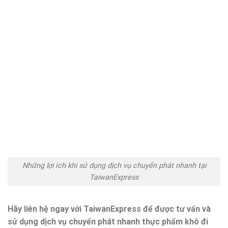
Những lợi ích khi sử dụng dịch vụ chuyển phát nhanh tại
TaiwanExpress
Hãy liên hệ ngay với TaiwanExpress để được tư vấn và
sử dụng dịch vụ chuyển phát nhanh thực phẩm khô đi