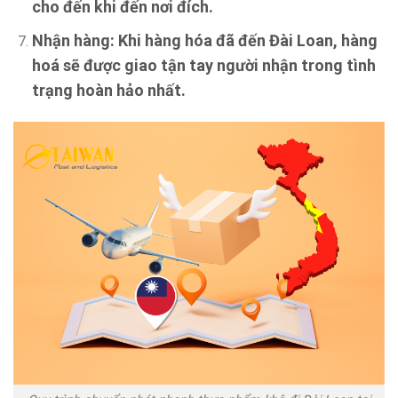
cho đến khi đến nơi đích.
Nhận hàng:
Khi hàng hóa đã đến Đài Loan, hàng
hoá sẽ được giao tận tay người nhận trong tình
trạng hoàn hảo nhất.