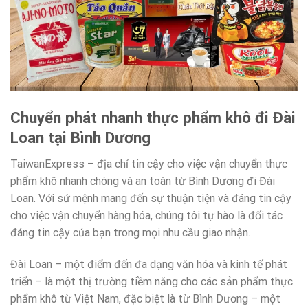
Chuyển phát nhanh thực phẩm khô đi Đài
Loan tại Bình Dương
TaiwanExpress – địa chỉ tin cậy cho việc vận chuyển thực
phẩm khô nhanh chóng và an toàn từ Bình Dương đi Đài
Loan. Với sứ mệnh mang đến sự thuận tiện và đáng tin cậy
cho việc vận chuyển hàng hóa, chúng tôi tự hào là đối tác
đáng tin cậy của bạn trong mọi nhu cầu giao nhận.
Đài Loan – một điểm đến đa dạng văn hóa và kinh tế phát
triển – là một thị trường tiềm năng cho các sản phẩm thực
phẩm khô từ Việt Nam, đặc biệt là từ Bình Dương – một