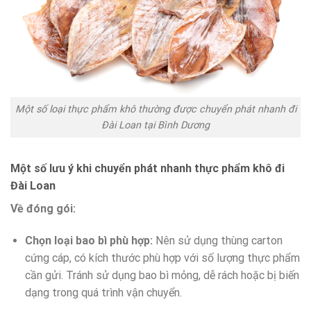
Một số loại thực phẩm khô thường được chuyển phát nhanh đi
Đài Loan tại Bình Dương
Một số lưu ý khi chuyển phát nhanh thực phẩm khô đi
Đài Loan
Về đóng gói:
Chọn loại bao bì phù hợp:
Nên sử dụng thùng carton
cứng cáp, có kích thước phù hợp với số lượng thực phẩm
cần gửi. Tránh sử dụng bao bì mỏng, dễ rách hoặc bị biến
dạng trong quá trình vận chuyển.