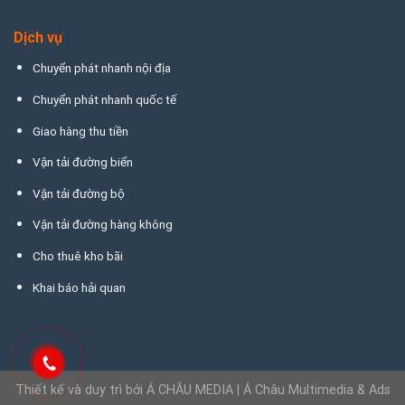
Dịch vụ
Chuyển phát nhanh nội địa
Chuyển phát nhanh quốc tế
Giao hàng thu tiền
Vận tải đường biển
Vận tải đường bộ
Vận tải đường hàng không
Cho thuê kho bãi
Khai báo hải quan
Thiết kế và duy trì bởi
Á CHÂU MEDIA
|
Á Châu Multimedia & Ads