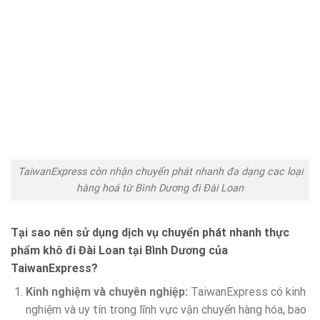
TaiwanExpress còn nhận chuyển phát nhanh đa dạng cac loại
hàng hoá từ Bình Dương đi Đài Loan
Tại sao nên sử dụng dịch vụ chuyển phát nhanh thực
phẩm khô đi Đài Loan tại Bình Dương của
TaiwanExpress?
Kinh nghiệm và chuyên nghiệp:
TaiwanExpress có kinh
nghiệm và uy tín trong lĩnh vực vận chuyển hàng hóa, bao