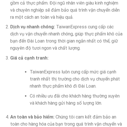
gồm cả thực phẩm. Đội ngũ nhân viên giàu kinh nghiệm
và chuyên nghiệp sẽ đảm bảo quá trình vận chuyển diễn
ra một cách an toàn và hiệu quả.
Dịch vụ nhanh chóng:
TaiwanExpress cung cấp các
dịch vụ vận chuyển nhanh chóng, giúp thực phẩm khô của
bạn đến Đài Loan trong thời gian ngắn nhất có thể, giữ
nguyên độ tươi ngon và chất lượng.
Giá cả cạnh tranh:
TaiwanExpress luôn cung cấp mức giá cạnh
tranh nhất thị trường cho dịch vụ chuyển phát
nhanh thực phẩm khô đi Đài Loan.
Có nhiều ưu đãi cho khách hàng thường xuyên
và khách hàng gửi hàng số lượng lớn.
An toàn và bảo hiểm:
Chúng tôi cam kết đảm bảo an
toàn cho hàng hóa của bạn trong quá trình vận chuyển và