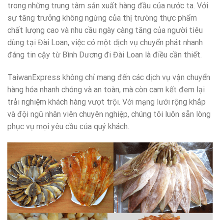
trong những trung tâm sản xuất hàng đầu của nước ta. Với
sự tăng trưởng không ngừng của thị trường thực phẩm
chất lượng cao và nhu cầu ngày càng tăng của người tiêu
dùng tại Đài Loan, việc có một dịch vụ chuyển phát nhanh
đáng tin cậy từ Bình Dương đi Đài Loan là điều cần thiết.
TaiwanExpress không chỉ mang đến các dịch vụ vận chuyển
hàng hóa nhanh chóng và an toàn, mà còn cam kết đem lại
trải nghiệm khách hàng vượt trội. Với mạng lưới rộng khắp
và đội ngũ nhân viên chuyên nghiệp, chúng tôi luôn sẵn lòng
phục vụ mọi yêu cầu của quý khách.