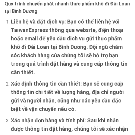
Quy trình chuyển phát nhanh thực phẩm khô đi Đài Loan
tại Bình Dương
Liên hệ và đặt dịch vụ:
Bạn có thể liên hệ với
TaiwanExpress thông qua website, điện thoại
hoặc email để yêu cầu dịch vụ gửi thực phẩm
khô đi Đài Loan tại Bình Dương. Đội ngũ chăm
sóc khách hàng của chúng tôi sẽ hỗ trợ bạn
trong quá trình đặt hàng và cung cấp thông tin
cần thiết.
Xác định thông tin cần thiết:
Bạn sẽ cung cấp
thông tin chi tiết về lượng hàng, địa chỉ người
gửi và người nhận, cũng như các yêu cầu đặc
biệt về vận chuyển nếu có.
Xác nhận đơn hàng và tính phí:
Sau khi nhận
được thông tin đặt hàng, chúng tôi sẽ xác nhận