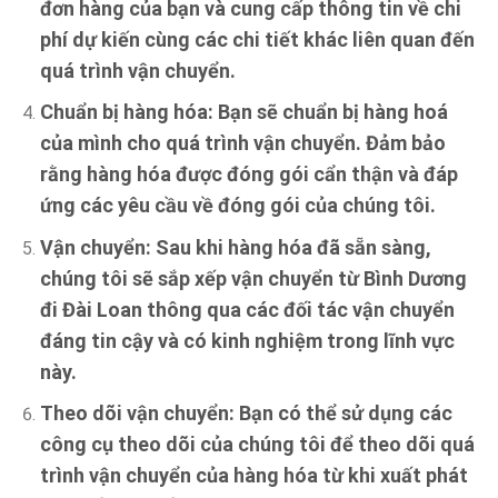
đơn hàng của bạn và cung cấp thông tin về chi
phí dự kiến cùng các chi tiết khác liên quan đến
quá trình vận chuyển.
Chuẩn bị hàng hóa:
Bạn sẽ chuẩn bị hàng hoá
của mình cho quá trình vận chuyển. Đảm bảo
rằng hàng hóa được đóng gói cẩn thận và đáp
ứng các yêu cầu về đóng gói của chúng tôi.
Vận chuyển:
Sau khi hàng hóa đã sẵn sàng,
chúng tôi sẽ sắp xếp vận chuyển từ Bình Dương
đi Đài Loan thông qua các đối tác vận chuyển
đáng tin cậy và có kinh nghiệm trong lĩnh vực
này.
Theo dõi vận chuyển:
Bạn có thể sử dụng các
công cụ theo dõi của chúng tôi để theo dõi quá
trình vận chuyển của hàng hóa từ khi xuất phát