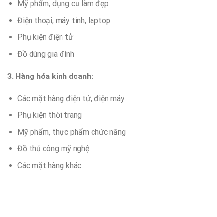
Mỹ phẩm, dụng cụ làm đẹp
Điện thoại, máy tính, laptop
Phụ kiện điện tử
Đồ dùng gia đình
3. Hàng hóa kinh doanh:
Các mặt hàng điện tử, điện máy
Phụ kiện thời trang
Mỹ phẩm, thực phẩm chức năng
Đồ thủ công mỹ nghệ
Các mặt hàng khác