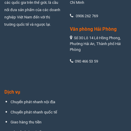
Chí Minh
các quốc gia trên thế giới; là cầu
nối đưa sản phẩm của các doanh
0906 262 769
nghiệp Việt Nam đến với thị
trường quốc tế và ngược lại.
Văn phòng Hải Phòng
Số 30 Lô 14 Lê Hồng Phong,
Phường Hải An, Thành phố Hải
Phòng
090 466 53 59
Dịch vụ
Chuyển phát nhanh nội địa
Chuyển phát nhanh quốc tế
Giao hàng thu tiền