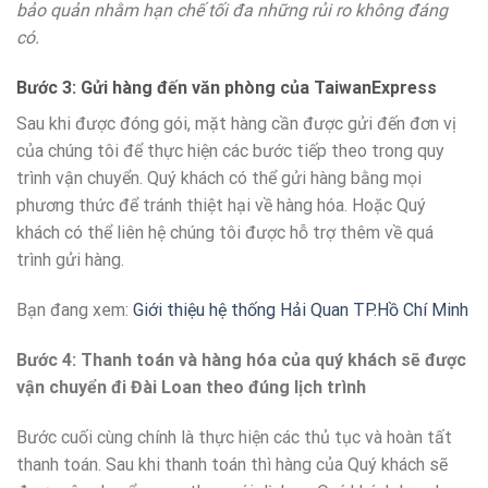
bảo quản nhằm hạn chế tối đa những rủi ro không đáng
có.
Bước 3: Gửi hàng đến văn phòng của TaiwanExpress
Sau khi được đóng gói, mặt hàng cần được gửi đến đơn vị
của chúng tôi để thực hiện các bước tiếp theo trong quy
trình vận chuyển. Quý khách có thể gửi hàng bằng mọi
phương thức để tránh thiệt hại về hàng hóa. Hoặc Quý
khách có thể liên hệ chúng tôi được hỗ trợ thêm về quá
trình gửi hàng.
Bạn đang xem:
Giới thiệu hệ thống Hải Quan TP.Hồ Chí Minh
Bước 4: Thanh toán và hàng hóa của quý khách sẽ được
vận chuyển đi Đài Loan theo đúng lịch trình
Bước cuối cùng chính là thực hiện các thủ tục và hoàn tất
thanh toán. Sau khi thanh toán thì hàng của Quý khách sẽ