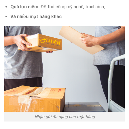
Quà lưu niệm:
Đồ thủ công mỹ nghệ, tranh ảnh,…
Và nhiều mặt hàng khác
Nhận gửi đa dạng các mặt hàng