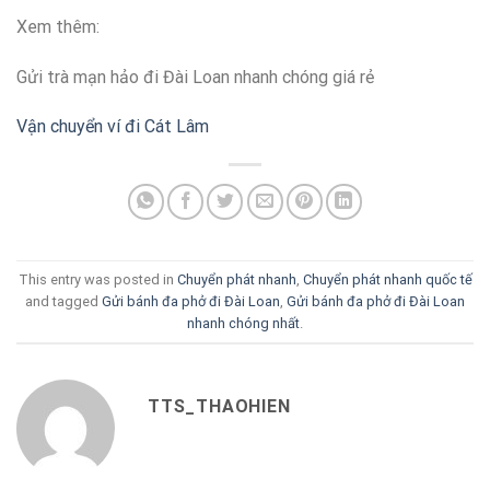
Xem thêm:
Gửi trà mạn hảo đi Đài Loan nhanh chóng giá rẻ
Vận chuyển ví đi Cát Lâm
This entry was posted in
Chuyển phát nhanh
,
Chuyển phát nhanh quốc tế
and tagged
Gửi bánh đa phở đi Đài Loan
,
Gửi bánh đa phở đi Đài Loan
nhanh chóng nhất
.
TTS_THAOHIEN