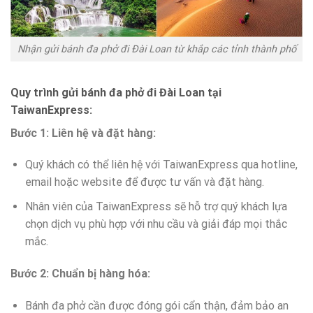
Nhận gửi bánh đa phở đi Đài Loan từ khắp các tỉnh thành phố
Quy trình gửi bánh đa phở đi Đài Loan tại
TaiwanExpress:
Bước 1: Liên hệ và đặt hàng:
Quý khách có thể liên hệ với TaiwanExpress qua hotline,
email hoặc website để được tư vấn và đặt hàng.
Nhân viên của TaiwanExpress sẽ hỗ trợ quý khách lựa
chọn dịch vụ phù hợp với nhu cầu và giải đáp mọi thắc
mắc.
Bước 2: Chuẩn bị hàng hóa:
Bánh đa phở cần được đóng gói cẩn thận, đảm bảo an