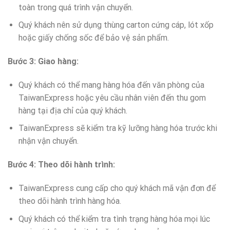
toàn trong quá trình vận chuyển.
Quý khách nên sử dụng thùng carton cứng cáp, lót xốp
hoặc giấy chống sốc để bảo vệ sản phẩm.
Bước 3: Giao hàng:
Quý khách có thể mang hàng hóa đến văn phòng của
TaiwanExpress hoặc yêu cầu nhân viên đến thu gom
hàng tại địa chỉ của quý khách.
TaiwanExpress sẽ kiểm tra kỹ lưỡng hàng hóa trước khi
nhận vận chuyển.
Bước 4: Theo dõi hành trình:
TaiwanExpress cung cấp cho quý khách mã vận đơn để
theo dõi hành trình hàng hóa.
Quý khách có thể kiểm tra tình trạng hàng hóa mọi lúc