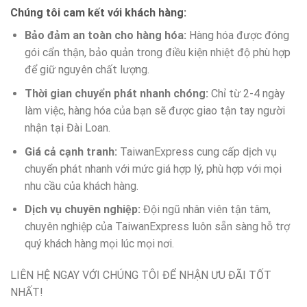
Chúng tôi cam kết với khách hàng:
Bảo đảm an toàn cho hàng hóa:
Hàng hóa được đóng
gói cẩn thận, bảo quản trong điều kiện nhiệt độ phù hợp
để giữ nguyên chất lượng.
Thời gian chuyển phát nhanh chóng:
Chỉ từ 2-4 ngày
làm việc, hàng hóa của bạn sẽ được giao tận tay người
nhận tại Đài Loan.
Giá cả cạnh tranh:
TaiwanExpress cung cấp dịch vụ
chuyển phát nhanh với mức giá hợp lý, phù hợp với mọi
nhu cầu của khách hàng.
Dịch vụ chuyên nghiệp:
Đội ngũ nhân viên tận tâm,
chuyên nghiệp của TaiwanExpress luôn sẵn sàng hỗ trợ
quý khách hàng mọi lúc mọi nơi.
LIÊN HỆ NGAY VỚI CHÚNG TÔI ĐỂ NHẬN ƯU ĐÃI TỐT
NHẤT!